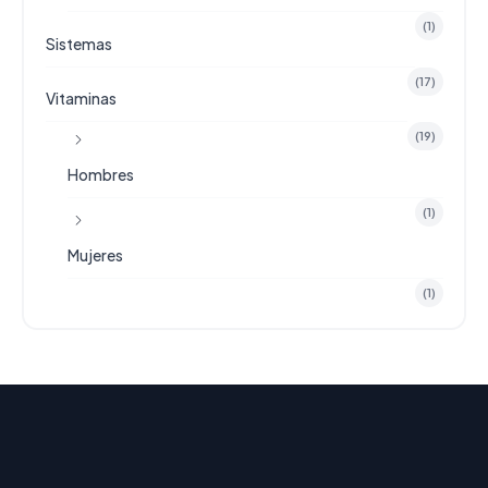
(1)
Sistemas
(17)
Vitaminas
(19)
Hombres
(1)
Mujeres
(1)