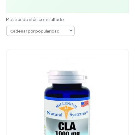
Mostrando el único resultado