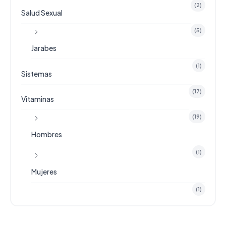
(2)
Salud Sexual
(5)
Jarabes
(1)
Sistemas
(17)
Vitaminas
(19)
Hombres
(1)
Mujeres
(1)