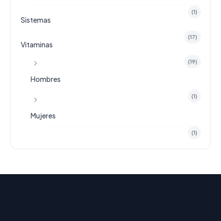
(1)
Sistemas
(17)
Vitaminas
(19)
Hombres
(1)
Mujeres
(1)