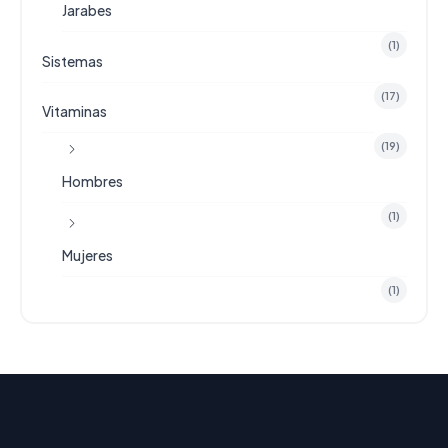
Jarabes
(1)
Sistemas
(17)
Vitaminas
(19)
Hombres
(1)
Mujeres
(1)