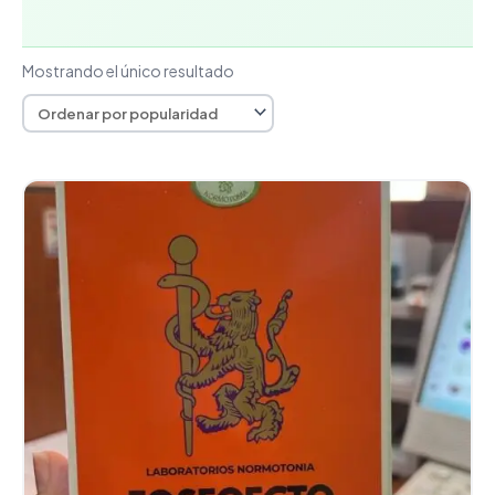
Mostrando el único resultado