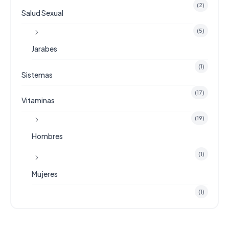
(2)
Salud Sexual
(5)
Jarabes
(1)
Sistemas
(17)
Vitaminas
(19)
Hombres
(1)
Mujeres
(1)