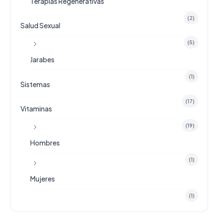
Terapias Regenerativas
(2)
Salud Sexual
(5)
Jarabes
(1)
Sistemas
(17)
Vitaminas
(19)
Hombres
(1)
Mujeres
(1)