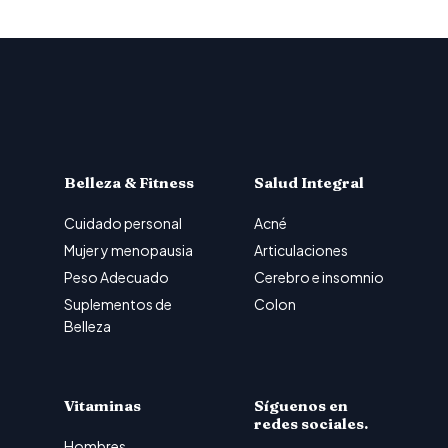
Belleza & Fitness
Salud Integral
Cuidado personal
Acné
Mujer y menopausia
Articulaciones
Peso Adecuado
Cerebro e insomnio
Suplementos de
Colon
Belleza
Vitaminas
Síguenos en
redes sociales.
Hombres