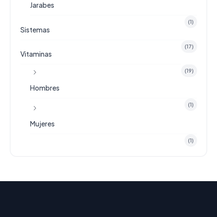
Jarabes
(1)
Sistemas
(17)
Vitaminas
(19)
Hombres
(1)
Mujeres
(1)