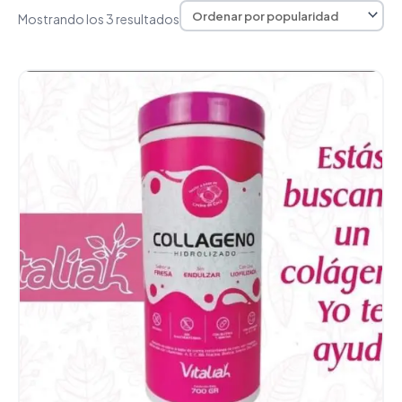
Mostrando los 3 resultados