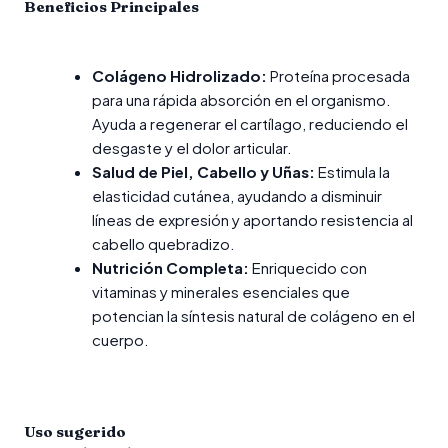
Beneficios Principales
Colágeno Hidrolizado:
Proteína procesada
para una rápida absorción en el organismo.
Ayuda a regenerar el cartílago, reduciendo el
desgaste y el dolor articular.
Salud de Piel, Cabello y Uñas:
Estimula la
elasticidad cutánea, ayudando a disminuir
líneas de expresión y aportando resistencia al
cabello quebradizo.
Nutrición Completa:
Enriquecido con
vitaminas y minerales esenciales que
potencian la síntesis natural de colágeno en el
cuerpo.
Uso sugerido