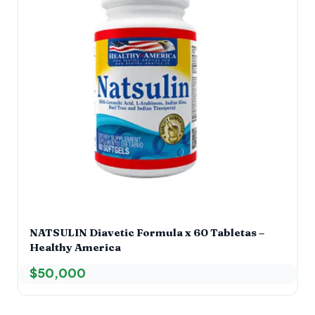
NATSULIN Diavetic Formula x 60 Tabletas –
Healthy America
$
50,000