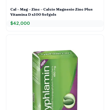
Cal – Mag – Zinc – Calcio Magnesio Zinc Plus
Vitamina D x100 Sofgels
$
42,000