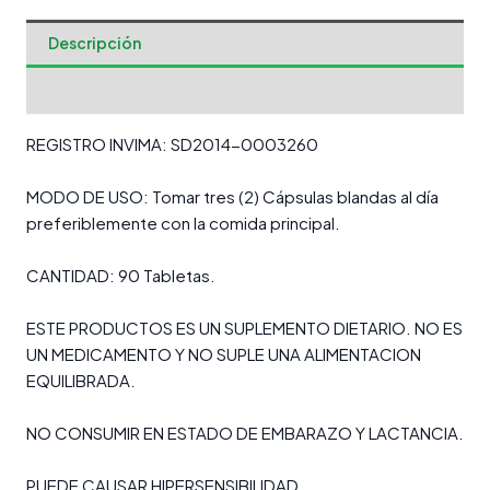
Descripción
Valoraciones (0)
REGISTRO INVIMA: SD2014-0003260
MODO DE USO: Tomar tres (2) Cápsulas blandas al día
preferiblemente con la comida principal.
CANTIDAD: 90 Tabletas.
ESTE PRODUCTOS ES UN SUPLEMENTO DIETARIO. NO ES
UN MEDICAMENTO Y NO SUPLE UNA ALIMENTACION
EQUILIBRADA.
NO CONSUMIR EN ESTADO DE EMBARAZO Y LACTANCIA.
PUEDE CAUSAR HIPERSENSIBILIDAD.