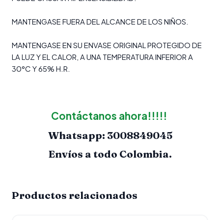
MANTENGASE FUERA DEL ALCANCE DE LOS NIÑOS.
MANTENGASE EN SU ENVASE ORIGINAL PROTEGIDO DE
LA LUZ Y EL CALOR, A UNA TEMPERATURA INFERIOR A
30°C Y 65% H.R.
Contáctanos ahora!!!!!
Whatsapp: 3008849045
Envíos
a todo Colombia.
Productos relacionados