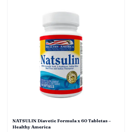
NATSULIN Diavetic Formula x 60 Tabletas –
Healthy America