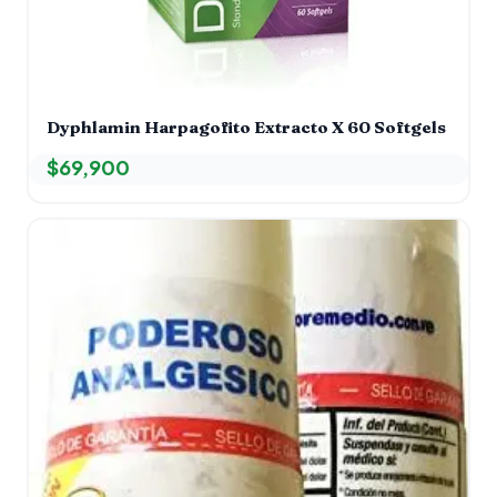
Dyphlamin Harpagofito Extracto X 60 Softgels
$
69,900