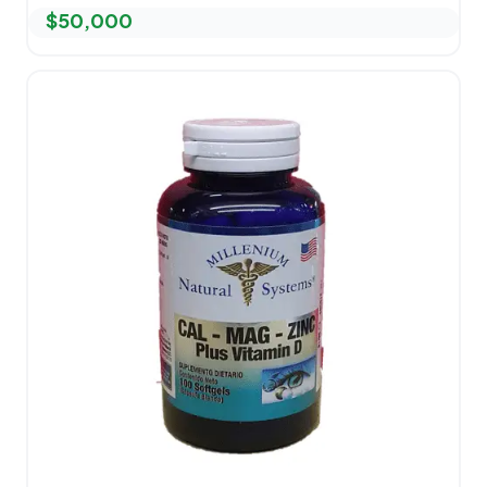
$
50,000