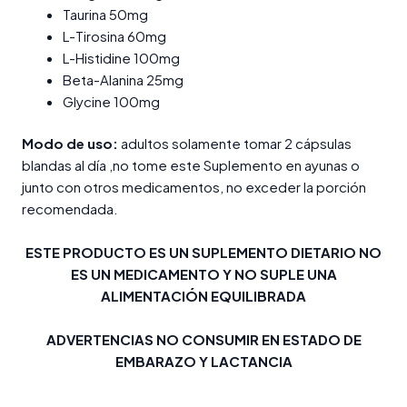
Taurina 50mg
L-Tirosina 60mg
L-Histidine 100mg
Beta-Alanina 25mg
Glycine 100mg
Modo de uso:
adultos solamente tomar 2 cápsulas
blandas al día ,no tome este Suplemento en ayunas o
junto con otros medicamentos, no exceder la porción
recomendada.
ESTE PRODUCTO ES UN SUPLEMENTO DIETARIO NO
ES UN MEDICAMENTO Y NO SUPLE UNA
ALIMENTACIÓN EQUILIBRADA
ADVERTENCIAS NO CONSUMIR EN ESTADO DE
EMBARAZO Y LACTANCIA