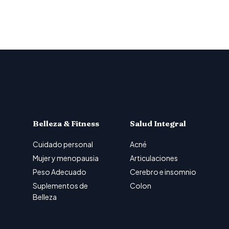
Belleza & Fitness
Salud Integral
Cuidado personal
Acné
Mujer y menopausia
Articulaciones
Peso Adecuado
Cerebro e insomnio
Suplementos de
Colon
Belleza