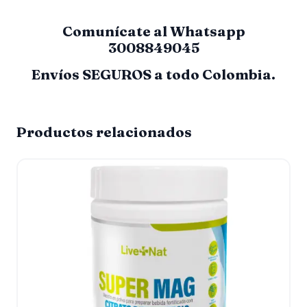
Comunícate al Whatsapp
3008849045
Envíos SEGUROS a todo Colombia.
Productos relacionados