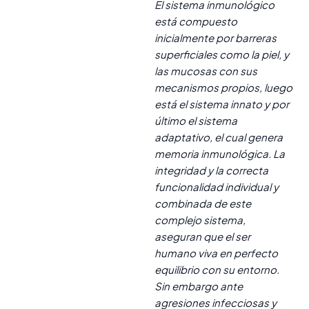
El sistema inmunológico
está compuesto
inicialmente por barreras
superficiales como la piel, y
las mucosas con sus
mecanismos propios, luego
está el sistema innato y por
último el sistema
adaptativo, el cual genera
memoria inmunológica. La
integridad y la correcta
funcionalidad individual y
combinada de este
complejo sistema,
aseguran que el ser
humano viva en perfecto
equilibrio con su entorno.
Sin embargo ante
agresiones infecciosas y