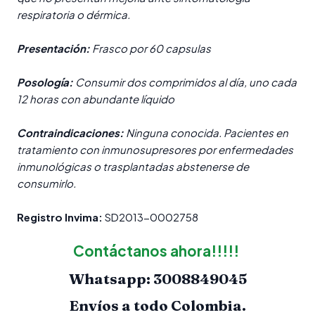
respiratoria o dérmica.
Presentación:
Frasco por 60 capsulas
Posología:
Consumir dos comprimidos al día, uno cada
12 horas con abundante líquido
Contraindicaciones:
Ninguna conocida. Pacientes en
tratamiento con inmunosupresores por enfermedades
inmunológicas o trasplantadas abstenerse de
consumirlo.
Registro Invima:
SD2013-0002758
Contáctanos ahora!!!!!
Whatsapp: 3008849045
Envíos a todo Colombia.