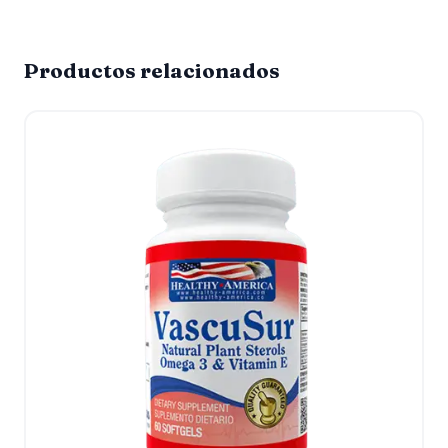
Productos relacionados