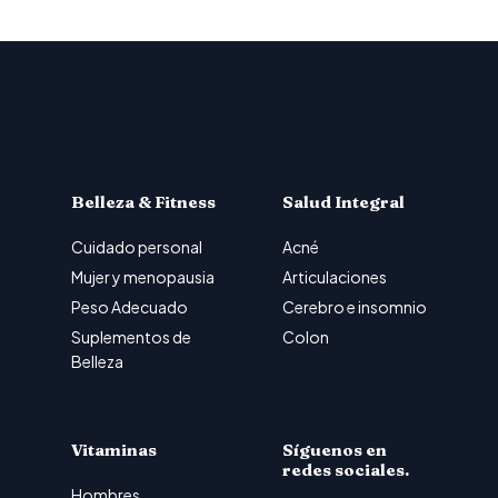
Belleza & Fitness
Salud Integral
Cuidado personal
Acné
Mujer y menopausia
Articulaciones
Peso Adecuado
Cerebro e insomnio
Suplementos de
Colon
Belleza
Vitaminas
Síguenos en
redes sociales.
Hombres