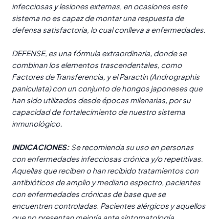
infecciosas y lesiones externas, en ocasiones este
sistema no es capaz de montar una respuesta de
defensa satisfactoria, lo cual conlleva a enfermedades.
DEFENSE, es una fórmula extraordinaria, donde se
combinan los elementos trascendentales, como
Factores de Transferencia, y el Paractin (Andrographis
paniculata) con un conjunto de hongos japoneses que
han sido utilizados desde épocas milenarias, por su
capacidad de fortalecimiento de nuestro sistema
inmunológico.
INDICACIONES:
Se recomienda su uso en personas
con enfermedades infecciosas crónica y/o repetitivas.
Aquellas que reciben o han recibido tratamientos con
antibióticos de amplio y mediano espectro, pacientes
con enfermedades crónicas de base que se
encuentren controladas. Pacientes alérgicos y aquellos
que no presentan mejoría ante sintomatología