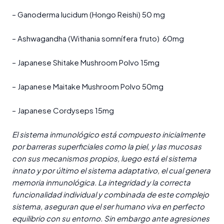
– Ganoderma lucidum (Hongo Reishi) 50 mg
– Ashwagandha (Withania somnífera fruto) 60mg
– Japanese Shitake Mushroom Polvo 15mg
– Japanese Maitake Mushroom Polvo 50mg
– Japanese Cordyseps 15mg
El sistema inmunológico está compuesto inicialmente
por barreras superficiales como la piel, y las mucosas
con sus mecanismos propios, luego está el sistema
innato y por último el sistema adaptativo, el cual genera
memoria inmunológica. La integridad y la correcta
funcionalidad individual y combinada de este complejo
sistema, aseguran que el ser humano viva en perfecto
equilibrio con su entorno. Sin embargo ante agresiones